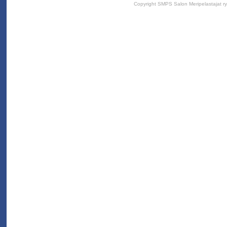
Copyright SMPS Salon Meripelastajat r